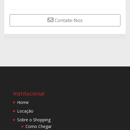
Contate-Nos
Institucional
Home
Locação
Sobre o Shopping
Como Chegar