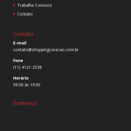
Trabalhe Conosco
Contato
Contato
E-mail
contato@shoppingcoracao.com.br
Fone
(11) 4121-2538
Horário
09:00 às 19:00
Endereço