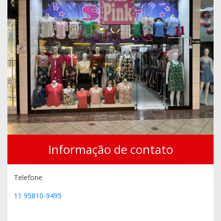
Informação de contato
Telefone
11 95810-9495