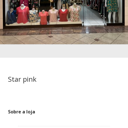
Star pink
Sobre a loja