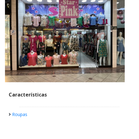
Características
Roupas