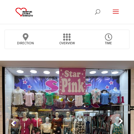
DIRECTION
OVERVIEW
TIME