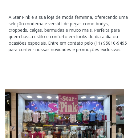
A Star Pink é a sua loja de moda feminina, oferecendo uma
seleção moderna e versátil de peças como bodys,
croppeds, calças, bermudas e muito mais. Perfeita para
quem busca estilo e conforto em looks do dia a dia ou
ocasiões especiais. Entre em contato pelo (11) 95810-9495
para conferir nossas novidades e promoções exclusivas.